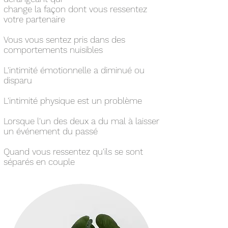
change la façon dont vous ressentez
votre partenaire
Vous vous sentez pris dans des
comportements nuisibles
L'intimité émotionnelle a diminué ou
disparu
L'intimité physique est un problème
Lorsque l'un des deux a du mal à laisser
un événement du passé
Quand vous ressentez qu'ils se sont
séparés en couple