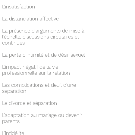
L’insatisfaction
La distanciation affective
La présence d'arguments de mise à
l'échelle, discussions circulaires et
continues
La perte d'intimité et de désir sexuel
L’impact négatif de la vie
professionnelle sur la relation
Les complications et deuil d'une
séparation
Le divorce et séparation
L’adaptation au mariage ou devenir
parents
L’infidélité