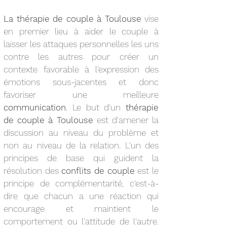
La thérapie de couple à Toulouse
vise
en premier lieu à aider le couple à
laisser les attaques personnelles les uns
contre les autres pour créer un
contexte favorable à l'expression des
émotions sous-jacentes et donc
favoriser une meilleure
communication
. Le but d'un
thérapie
de couple à Toulouse
est d'amener la
discussion au niveau du problème et
non au niveau de la relation. L'un des
principes de base qui guident la
résolution des
conflits de couple
est le
principe de complémentarité, c'est-à-
dire que chacun a une réaction qui
encourage et maintient le
comportement ou l'attitude de l'autre.