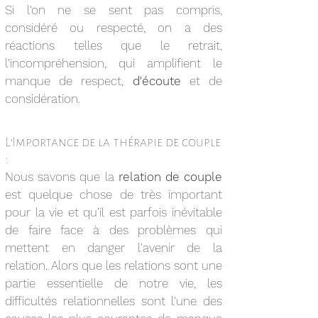
Si l'on ne se sent pas compris,
considéré ou respecté, on a des
réactions telles que le retrait,
l'incompréhension, qui amplifient le
manque de respect,
d'écoute
et de
considération.
L’Importance de la thérapie de couple
:
Nous savons que la
relation de couple
est quelque chose de très important
pour la vie et qu'il est parfois inévitable
de faire face à des problèmes qui
mettent en danger l'avenir de la
relation. Alors que les relations sont une
partie essentielle de notre vie, les
difficultés relationnelles sont l'une des