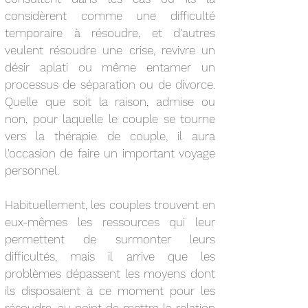
considèrent comme une difficulté
temporaire à résoudre, et d'autres
veulent résoudre une crise, revivre un
désir aplati ou même entamer un
processus de séparation ou de divorce.
Quelle que soit la raison, admise ou
non, pour laquelle le couple se tourne
vers la thérapie de couple, il aura
l'occasion de faire un important voyage
personnel.
Habituellement, les couples trouvent en
eux-mêmes les ressources qui leur
permettent de surmonter leurs
difficultés, mais il arrive que les
problèmes dépassent les moyens dont
ils disposaient à ce moment pour les